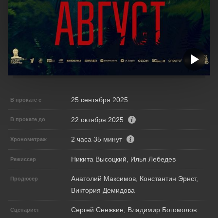
25 сентября 2025
В прокате с
22 октября 2025
В прокате до
2 часа 35 минут
Хронометраж
Никита Высоцкий, Илья Лебедев
Режиссер
Анатолий Максимов, Константин Эрнст,
Продюсер
Виктория Демидова
Сергей Снежкин, Владимир Богомолов
Сценарист