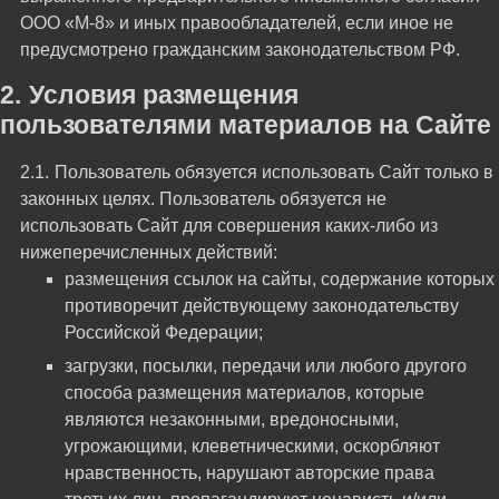
ООО «М-8» и иных правообладателей, если иное не
предусмотрено гражданским законодательством РФ.
Условия размещения
пользователями материалов на Сайте
Пользователь обязуется использовать Сайт только в
законных целях. Пользователь обязуется не
использовать Сайт для совершения каких-либо из
нижеперечисленных действий:
размещения ссылок на сайты, содержание которых
противоречит действующему законодательству
Российской Федерации;
загрузки, посылки, передачи или любого другого
способа размещения материалов, которые
являются незаконными, вредоносными,
угрожающими, клеветническими, оскорбляют
нравственность, нарушают авторские права