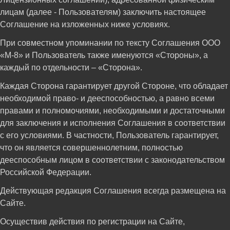
лицам (далее - Пользователям) заключить настоящее
Соглашение на изложенных ниже условиях.
При совместном упоминании по тексту Соглашения ООО
«М-8» и Пользователь также именуются «Стороны», а
каждый по отдельности – «Сторона».
Каждая Сторона гарантирует другой Стороне, что обладает
необходимой право- и дееспособностью, а равно всеми
правами и полномочиями, необходимыми и достаточными
для заключения и исполнения Соглашения в соответствии
с его условиями. В частности, Пользователь гарантирует,
что он является совершеннолетним, полностью
дееспособным лицом в соответствии с законодательством
Российской Федерации.
Действующая редакция Соглашения всегда размещена на
Сайте.
Осуществив действия по регистрации на Сайте,