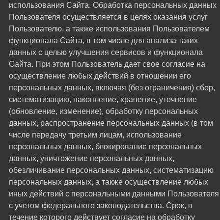
использования Сайта. Обработка персональных данных
Пользователя осуществляется в целях оказания услуг
Пользователю, а также использования Пользователем
функционала Сайта, в том числе для анализа таких
данных с целью улучшения сервисов и функционала
Сайта. При этом Пользователь дает свое согласие на
осуществление любых действий в отношении его
персональных данных, включая (без ограничения) сбор,
систематизацию, накопление, хранение, уточнение
(обновление, изменение), обработку персональных
данных, распространение персональных данных (в том
числе передачу третьим лицам, использование
персональных данных, блокирование персональных
данных, уничтожение персональных данных,
обезличивание персональных данных, систематизацию
персональных данных, а также осуществление любых
иных действий с персональными данными Пользователя
с учетом федерального законодательства. Срок, в
течение которого действует согласие на обработку