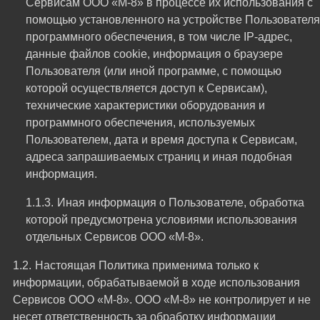
Сервисам ООО «М-8» в процессе их использования с
помощью установленного на устройстве Пользователя
программного обеспечения, в том числе IP-адрес,
данные файлов cookie, информация о браузере
Пользователя (или иной программе, с помощью
которой осуществляется доступ к Сервисам),
технические характеристики оборудования и
программного обеспечения, используемых
Пользователем, дата и время доступа к Сервисам,
адреса запрашиваемых страниц и иная подобная
информация.
Иная информация о Пользователе, обработка
которой предусмотрена условиями использования
отдельных Сервисов ООО «М-8».
Настоящая Политика применима только к
информации, обрабатываемой в ходе использования
Сервисов ООО «М-8». ООО «М-8» не контролирует и не
несет ответственность за обработку информации