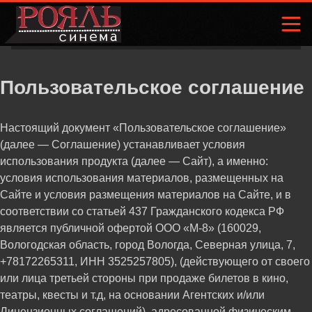
Пользовательское соглашение
Настоящий документ «Пользовательское соглашение»
(далее — Соглашение) устанавливает условия
использования продукта (далее — Сайт), а именно:
условия использования материалов, размещенных на
Сайте и условия размещения материалов на Сайте, и в
соответствии со статьей 437 Гражданского кодекса РФ
является публичной офертой ООО «М-8» (160029,
Вологодская область, город Вологда, Северная улица, 7,
+78172265311, ИНН 3525257805), (действующего от своего
или лица третьей стороны при продаже билетов в кино,
театры, квесты и т.д, на основании Агентских и/или
Лицензионных соглашений), адресованной физическим