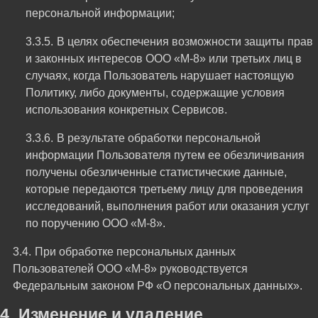
персональной информации;
В целях обеспечения возможности защиты прав
и законных интересов ООО «М-8» или третьих лиц в
случаях, когда Пользователь нарушает настоящую
Политику, либо документы, содержащие условия
использования конкретных Сервисов.
В результате обработки персональной
информации Пользователя путем ее обезличивания
получены обезличенные статистические данные,
которые передаются третьему лицу для проведения
исследований, выполнения работ или оказания услуг
по поручению ООО «М-8».
При обработке персональных данных
Пользователей ООО «М-8» руководствуется
Федеральным законом РФ «О персональных данных».
Изменение и удаление