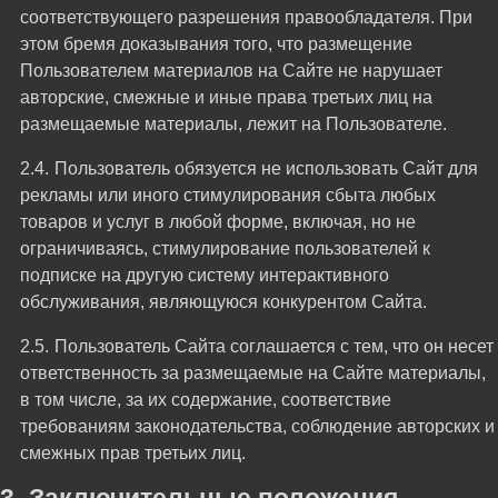
соответствующего разрешения правообладателя. При
этом бремя доказывания того, что размещение
Пользователем материалов на Сайте не нарушает
авторские, смежные и иные права третьих лиц на
размещаемые материалы, лежит на Пользователе.
Пользователь обязуется не использовать Сайт для
рекламы или иного стимулирования сбыта любых
товаров и услуг в любой форме, включая, но не
ограничиваясь, стимулирование пользователей к
подписке на другую систему интерактивного
обслуживания, являющуюся конкурентом Сайта.
Пользователь Сайта соглашается с тем, что он несет
ответственность за размещаемые на Сайте материалы,
в том числе, за их содержание, соответствие
требованиям законодательства, соблюдение авторских и
смежных прав третьих лиц.