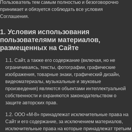
Пользователь тем самым полностью и безоговорочно
принимает и обязуется соблюдать все условия
Соглашения.
Условия использования
пользователями материалов,
размещенных на Сайте
Сайт, а также его содержание (включая, но не
ограничиваясь, тексты, фотографии, графические
изображения, товарные знаки, графический дизайн,
видеоматериалы, музыкальные и звуковые
произведения) являются объектами интеллектуальной
собственности и охраняются законодательством о
защите авторских прав.
ООО «М-8» принадлежат исключительные права на
Сайт и его содержание, за исключением материалов,
исключительные права на которые принадлежат третьим