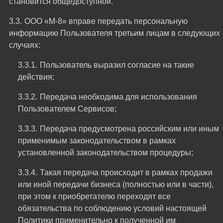
становится общедоступной.
ООО «М-8» вправе передать персональную
информацию Пользователя третьим лицам в следующих
случаях:
Пользователь выразил согласие на такие
действия;
Передача необходима для использования
Пользователем Сервисов;
Передача предусмотрена российским или иным
применимым законодательством в рамках
установленной законодательством процедуры;
Такая передача происходит в рамках продажи
или иной передачи бизнеса (полностью или в части),
при этом к приобретателю переходят все
обязательства по соблюдению условий настоящей
Политики применительно к полученной им