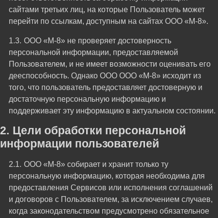
сайтами третьих лиц, на которые Пользователь может
перейти по ссылкам, доступным на сайтах ООО «М-8».
ООО «М-8» не проверяет достоверность
персональной информации, предоставляемой
Пользователем, и не имеет возможности оценивать его
дееспособность. Однако ООО ООО «М-8» исходит из
того, что пользователь предоставляет достоверную и
достаточную персональную информацию и
поддерживает эту информацию в актуальном состоянии.
Цели обработки персональной
информации пользователей
ООО «М-8» собирает и хранит только ту
персональную информацию, которая необходима для
предоставления Сервисов или исполнения соглашений
и договоров с Пользователем, за исключением случаев,
когда законодательством предусмотрено обязательное