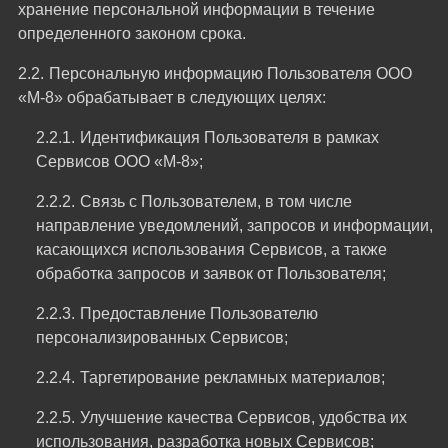
хранение персональной информации в течение
определенного законом срока.
Персональную информацию Пользователя ООО
«М-8» обрабатывает в следующих целях:
Идентификация Пользователя в рамках
Сервисов ООО «М-8»;
Связь с Пользователем, в том числе
направление уведомлений, запросов и информации,
касающихся использования Сервисов, а также
обработка запросов и заявок от Пользователя;
Предоставление Пользователю
персонализированных Сервисов;
Таргетирование рекламных материалов;
Улучшение качества Сервисов, удобства их
использования, разработка новых Сервисов;