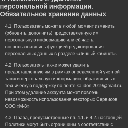
персональной информации.
Обязательное хранение данных
Пользователь может в любой момент изменить
(обновить, дополнить) предоставленную им
персональную информацию или её часть,
воспользовавшись функцией редактирования
персональных данных в разделе «Личный кабинет».
Пользователь также может удалить
предоставленную им в рамках определенной учетной
записи персональную информацию, обратившись в
техническую поддержку по почте kalidoni2019@mail.ru.
При этом удаление аккаунта может повлечь
невозможность использования некоторых Сервисов
ООО «М-8».
Права, предусмотренные пп. 4.1. и 4.2. настоящей
Политики могут быть ограничены в соответствии с