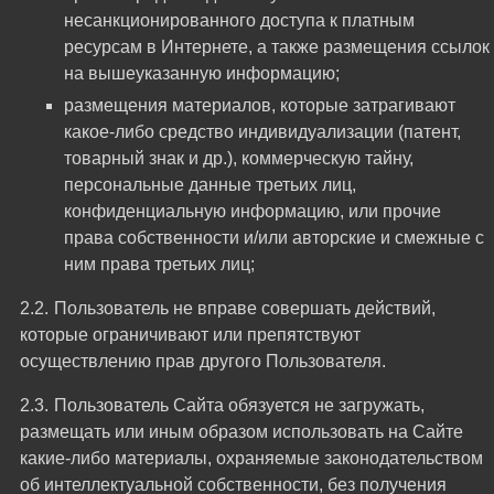
несанкционированного доступа к платным
ресурсам в Интернете, а также размещения ссылок
на вышеуказанную информацию;
размещения материалов, которые затрагивают
какое-либо средство индивидуализации (патент,
товарный знак и др.), коммерческую тайну,
персональные данные третьих лиц,
конфиденциальную информацию, или прочие
права собственности и/или авторские и смежные с
ним права третьих лиц;
Пользователь не вправе совершать действий,
которые ограничивают или препятствуют
осуществлению прав другого Пользователя.
Пользователь Сайта обязуется не загружать,
размещать или иным образом использовать на Сайте
какие-либо материалы, охраняемые законодательством
об интеллектуальной собственности, без получения