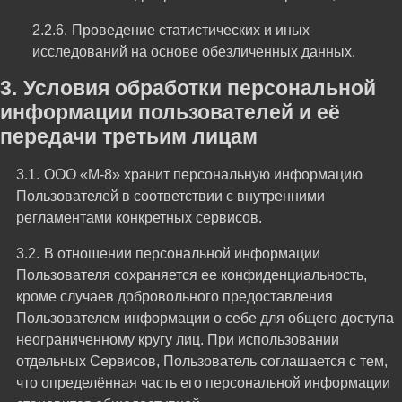
Проведение статистических и иных
исследований на основе обезличенных данных.
Условия обработки персональной
информации пользователей и её
передачи третьим лицам
ООО «М-8» хранит персональную информацию
Пользователей в соответствии с внутренними
регламентами конкретных сервисов.
В отношении персональной информации
Пользователя сохраняется ее конфиденциальность,
кроме случаев добровольного предоставления
Пользователем информации о себе для общего доступа
неограниченному кругу лиц. При использовании
отдельных Сервисов, Пользователь соглашается с тем,
что определённая часть его персональной информации