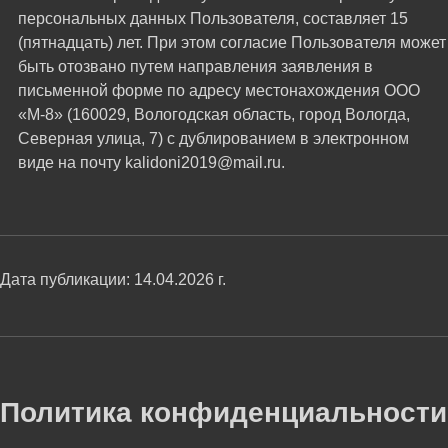
персональных данных Пользователя, составляет 15
(пятнадцать) лет. При этом согласие Пользователя может
быть отозвано путем направления заявления в
письменной форме по адресу местонахождения ООО
«М-8» (160029, Вологодская область, город Вологда,
Северная улица, 7) с дублированием в электронном
виде на почту kalidoni2019@mail.ru.
Дата публикации: 14.04.2026 г.
Политика конфиденциальности