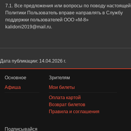
Все предложения или вопросы по поводу настоящей
Политики Пользователь вправе направлять в Службу
поддержки пользователей ООО «М-8»
kalidoni2019@mail.ru.
Дата публикации: 14.04.2026 г.
Основное
Зрителям
Афиша
Мои билеты
Оплата картой
Возврат билетов
Правила и соглашения
Подписывайся