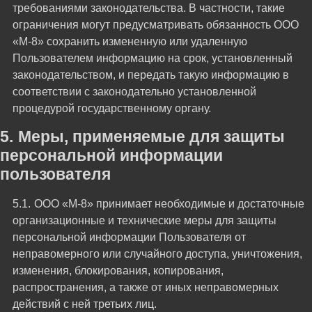
требованиями законодательства. В частности, такие
ограничения могут предусматривать обязанность ООО
«М-8» сохранить измененную или удаленную
Пользователем информацию на срок, установленный
законодательством, и передать такую информацию в
соответствии с законодательно установленной
процедурой государственному органу.
Меры, применяемые для защиты
персональной информации
пользователя
ООО «М-8» принимает необходимые и достаточные
организационные и технические меры для защиты
персональной информации Пользователя от
неправомерного или случайного доступа, уничтожения,
изменения, блокирования, копирования,
распространения, а также от иных неправомерных
действий с ней третьих лиц.