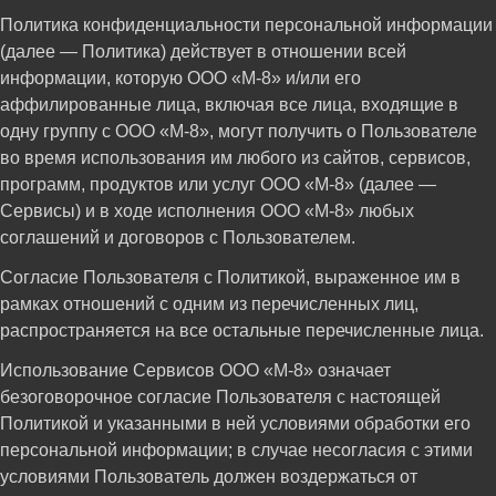
Политика конфиденциальности персональной информации
(далее — Политика) действует в отношении всей
информации, которую ООО «М-8» и/или его
аффилированные лица, включая все лица, входящие в
одну группу с ООО «М-8», могут получить о Пользователе
во время использования им любого из сайтов, сервисов,
программ, продуктов или услуг ООО «М-8» (далее —
Сервисы) и в ходе исполнения ООО «М-8» любых
соглашений и договоров с Пользователем.
Согласие Пользователя с Политикой, выраженное им в
рамках отношений с одним из перечисленных лиц,
распространяется на все остальные перечисленные лица.
Использование Сервисов ООО «М-8» означает
безоговорочное согласие Пользователя с настоящей
Политикой и указанными в ней условиями обработки его
персональной информации; в случае несогласия с этими
условиями Пользователь должен воздержаться от