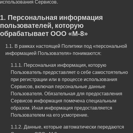
использования Сервисов.
Персональная информация
пользователей, которую
обрабатывает ООО «М-8»
В рамках настоящей Политики под «персональной
информацией Пользователя» понимаются:
Персональная информация, которую
Пользователь предоставляет о себе самостоятельно
при регистрации или в процессе использования
Сервисов, включая персональные данные
Пользователя. Обязательная для предоставления
Сервисов информация помечена специальным
образом. Иная информация предоставляется
Пользователем на его усмотрение.
Данные, которые автоматически передаются