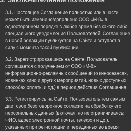
Заключительные положения
Настоящее Соглашение полностью или в части
может быть изменено/дополнено ООО «М-8» в
одностороннем порядке в любое время без какого-либо
специального уведомления Пользователей. Соглашение
в новой редакции публикуется на Сайте и вступает в
силу с момента такой публикации.
Зарегистрировавшись на Сайте, Пользователь
соглашается с получением от ООО «М-8»
информационно-рекламных сообщений (о киносеансах,
новинках кино и других мероприятий, новых доступных
способах оплаты и т.д.) в период действия Соглашения.
Регистрируясь на Сайте, Пользователь тем самым
дает свое безоговорочное согласие на обработку его
персональных данных (включая, но не ограничиваясь:
ФИО, адрес электронной почты, телефон и др.),
указанных при регистрации и переданных во время