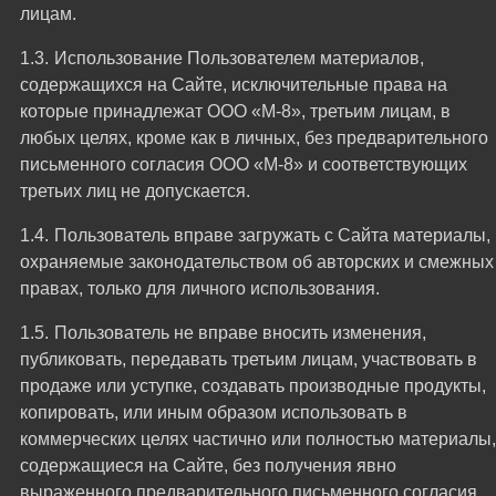
лицам.
Использование Пользователем материалов,
содержащихся на Сайте, исключительные права на
которые принадлежат ООО «М-8», третьим лицам, в
любых целях, кроме как в личных, без предварительного
письменного согласия ООО «М-8» и соответствующих
третьих лиц не допускается.
Пользователь вправе загружать с Сайта материалы,
охраняемые законодательством об авторских и смежных
правах, только для личного использования.
Пользователь не вправе вносить изменения,
публиковать, передавать третьим лицам, участвовать в
продаже или уступке, создавать производные продукты,
копировать, или иным образом использовать в
коммерческих целях частично или полностью материалы,
содержащиеся на Сайте, без получения явно
выраженного предварительного письменного согласия