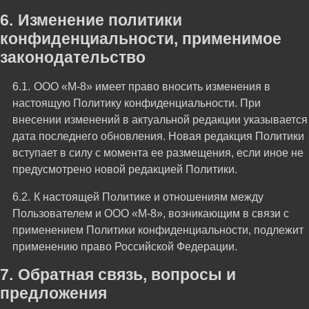
Изменение политики
конфиденциальности, применимое
законодательство
ООО «М-8» имеет право вносить изменения в
настоящую Политику конфиденциальности. При
внесении изменений в актуальной редакции указывается
дата последнего обновления. Новая редакция Политики
вступает в силу с момента ее размещения, если иное не
предусмотрено новой редакцией Политики.
К настоящей Политике и отношениям между
Пользователем и ООО «М-8», возникающим в связи с
применением Политики конфиденциальности, подлежит
применению право Российской Федерации.
Обратная связь, вопросы и
предложения