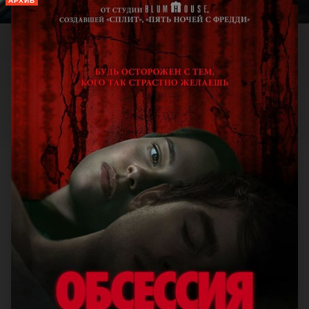
АРХИВ