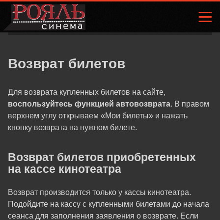
Возврат билетов
Для возврата купленных билетов на сайте,
воспользуйтесь функцией автовозврата
. В правом
верхнем углу открываем «Мои билеты» и нажать
кнопку возврата на нужном билете.
Возврат билетов приобретенных
на кассе кинотеатра
Возврат производится только у кассы кинотеатра.
Подойдите на кассу с купленными билетами до начала
сеанса для заполнения заявления о возврате. Если