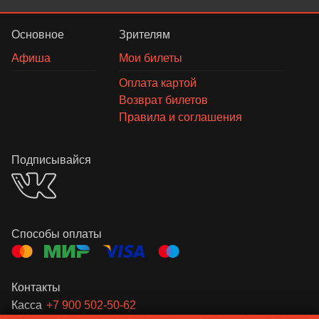
Основное
Зрителям
Афиша
Мои билеты
Оплата картой
Возврат билетов
Правила и соглашения
Подписывайся
Способы оплаты
Контакты
Касса
+7 900 502-50-62