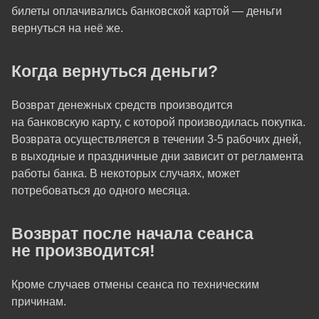
билеты оплачивались банковской картой — деньги
вернуться на неё же.
Когда вернуться деньги?
Возврат денежных средств производится
на банковскую карту, с которой производилась покупка.
Возврата осуществляется в течении 3-5 рабочих дней,
в выходные и праздничные дни зависит от регламента
работы банка. В некоторых случаях, может
потребоваться до одного месяца.
Возврат после начала сеанса
не производится!
Кроме случаев отмены сеанса по техническим
причинам.